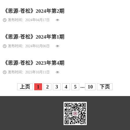
《思源·苍松》2024年第2期
发布时间：2024年04月17日
《思源·苍松》2024年第1期
发布时间：2024年02月06日
《思源·苍松》2023年第4期
发布时间：2023年10月11日
...
上页
1
2
3
4
5
10
下页