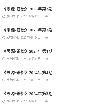
南
生
息
思
《思源·苍松》2025年第3期
发布时间：2025年07月17日
活
采
源
撷
·
《思源·苍松》2025年第2期
发布时间：2025年04月24日
苍
松
《思源·苍松》2025年第1期
发布时间：2025年01月17日
《思源·苍松》2024年第4期
发布时间：2024年10月01日
《思源·苍松》2024年第3期
发布时间：2024年07月12日