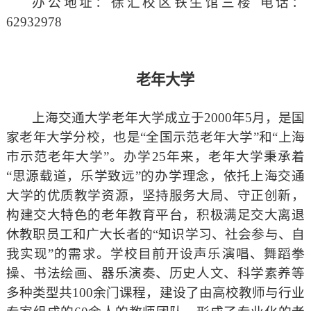
办公地址：徐汇校区铁生馆三楼 电话：
62932978
老年大学
上海交通大学老年大学成立于2000年5月，是国
家老年大学分校，也是“全国示范老年大学”和“上海
市示范老年大学”。办学25年来，老年大学秉承着
“思源载道，乐学致远”的办学理念，依托上海交通
大学的优质教学资源，坚持服务大局、守正创新，
构建交大特色的老年教育平台，积极满足交大离退
休教职员工和广大长者的“知识学习、社会参与、自
我实现”的需求。学校目前开设声乐演唱、舞蹈拳
操、书法绘画、器乐演奏、历史人文、科学素养等
多种类型共100余门课程，建设了由高校教师与行业