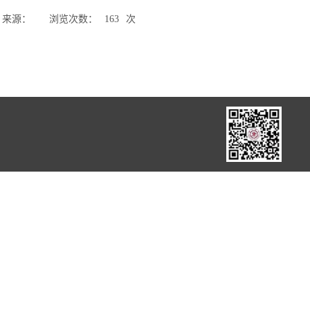
来源：
浏览次数：
163
次