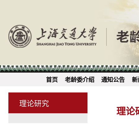
首页
老龄委介绍
通知公告
新
理论研究
理论