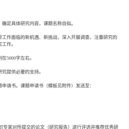
，确定具体研究内容，课题名称自拟。
龄工作面临的新机遇、新挑战，深入开展调查，注重研究的
究工作。
5000字左右。
研究提供必要的支持。
交课题申请书。课题申请书（模板见附件）发送至：
组织专家对所提交的论文（研究报告）进行评选并推荐优秀研