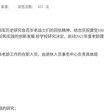
来源：
浏览次数：
431
次
军历史研究会百岁老战士们的回信精神，结合庆祝建党100
和实践的创新发展,经学校研究决定，启动2021年度老龄理
事老龄工作的在职人员，由退休人员事务中心负责具体组
。
题的研究；